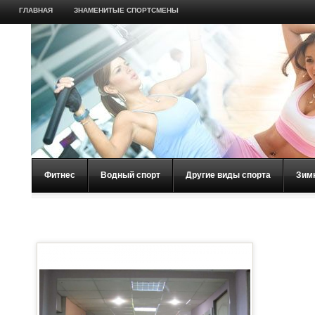
ГЛАВНАЯ
ЗНАМЕНИТЫЕ СПОРТСМЕНЫ
Фитнес
Водный спорт
Другие виды спорта
Зим