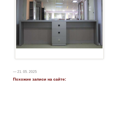
— 21. 05. 2025
Похожие записи на сайте: