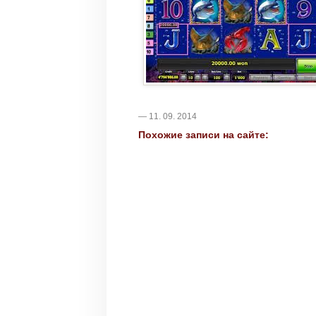
— 11. 09. 2014
Похожие записи на сайте: