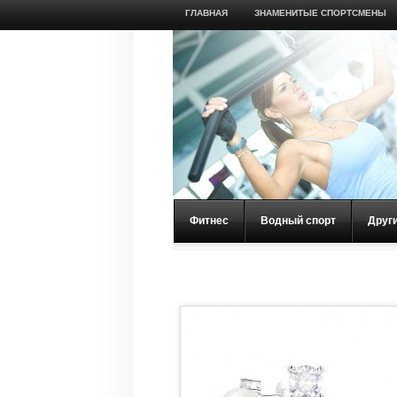
ГЛАВНАЯ
ЗНАМЕНИТЫЕ СПОРТСМЕНЫ
Фитнес
Водный спорт
Друг