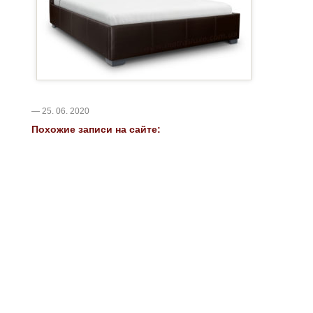
— 25. 06. 2020
Похожие записи на сайте: