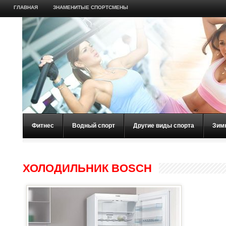
ГЛАВНАЯ
ЗНАМЕНИТЫЕ СПОРТСМЕНЫ
Фитнес
Водный спорт
Другие виды спорта
Зим
ХОЛОДИЛЬНИК BOSCH