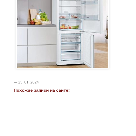
— 25. 01. 2024
Похожие записи на сайте: