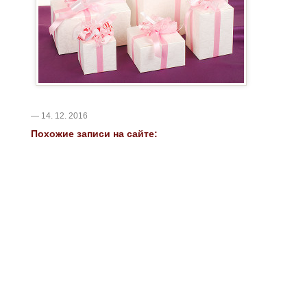
— 14. 12. 2016
Похожие записи на сайте: