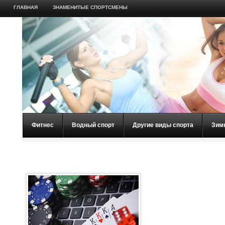
ГЛАВНАЯ
ЗНАМЕНИТЫЕ СПОРТСМЕНЫ
Фитнес
Водный спорт
Другие виды спорта
Зим