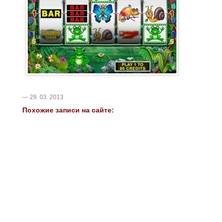
— 29. 03. 2013
Похожие записи на сайте: