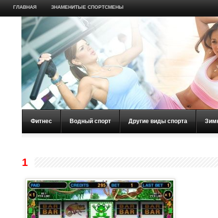
ГЛАВНАЯ
ЗНАМЕНИТЫЕ СПОРТСМЕНЫ
Фитнес
Водный спорт
Другие виды спорта
Зим
1