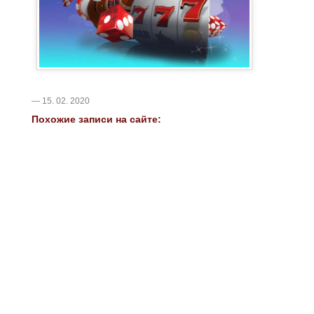
— 15. 02. 2020
Похожие записи на сайте: