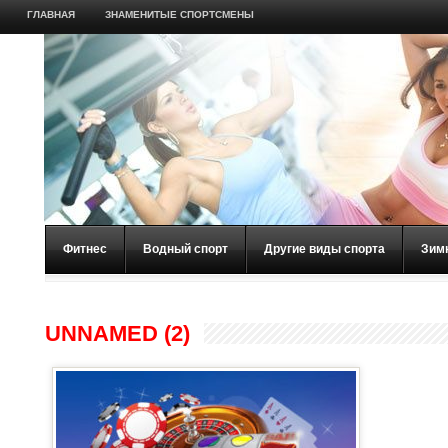
ГЛАВНАЯ
ЗНАМЕНИТЫЕ СПОРТСМЕНЫ
Фитнес
Водный спорт
Другие виды спорта
Зим
UNNAMED (2)