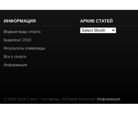
ИНФОРМАЦИЯ
АРХИВ СТАТЕЙ
Архив
Водные виды спорта
статей
Будапешт 2010
Результаты олимпиады
Все о спорте
Информация
© 2009-2026 Спорт – это жизнь!. All Rights Reserved.
Информация