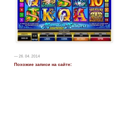
— 26. 04. 2014
Похожие записи на сайте: