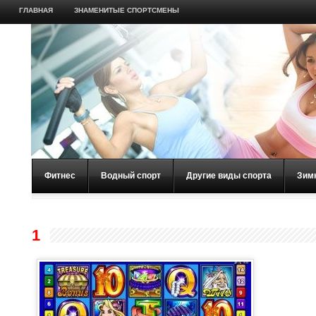
ГЛАВНАЯ
ЗНАМЕНИТЫЕ СПОРТСМЕНЫ
Фитнес
Водный спорт
Другие виды спорта
Зим
1