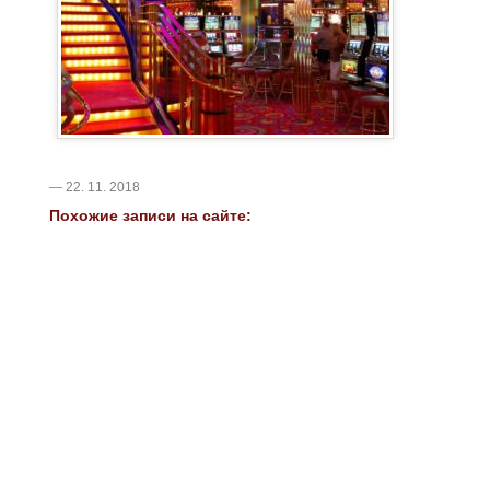
— 22. 11. 2018
Похожие записи на сайте: