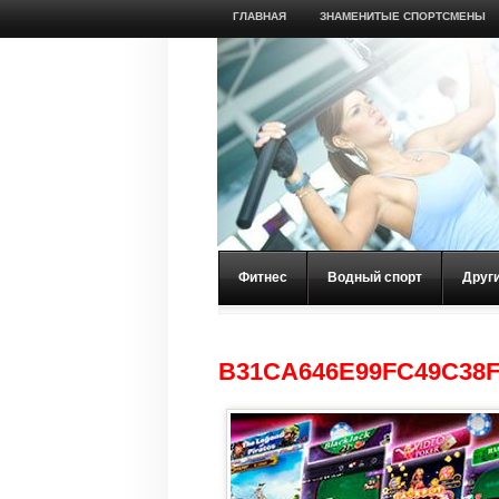
ГЛАВНАЯ
ЗНАМЕНИТЫЕ СПОРТСМЕНЫ
Фитнес
Водный спорт
Друг
B31CA646E99FC49C38