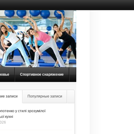
ровье
Спортивное снаряжение
ие записи
Популярные записи
потенко у стилі зрозумілої
ої кухні
2026