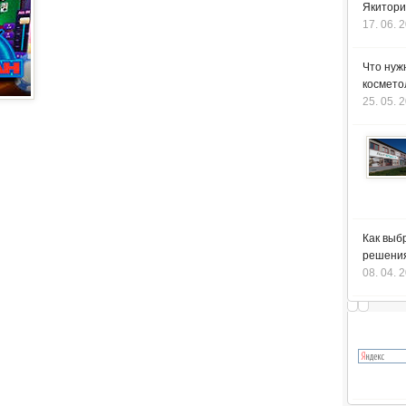
Якитори
17. 06. 
Что нуж
космето
25. 05. 
Как выб
решения
08. 04. 