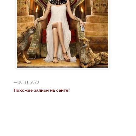
— 10. 11. 2020
Похожие записи на сайте: