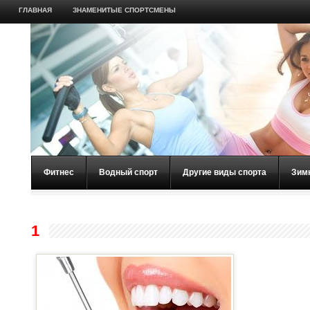
ГЛАВНАЯ
ЗНАМЕНИТЫЕ СПОРТСМЕНЫ
Фитнес
Водный спорт
Другие виды спорта
Зим
1