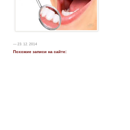
— 23. 12. 2014
Похожие записи на сайте: