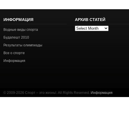
ИНФОРМАЦИЯ
АРХИВ СТАТЕЙ
Архив
Водные виды спорта
статей
Будапешт 2010
Результаты олимпиады
Все о спорте
Информация
© 2009-2026 Спорт – это жизнь!. All Rights Reserved.
Информация