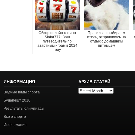
Обзор онлайн-казино
Правильно выбираем
Slotor777: Ваш
отель, отправляясь на
путеводитель по
отдых с домашним
азартным играм в 2024
питомцем
году
ИНФОРМАЦИЯ
АРХИВ СТАТЕЙ
Архив
Водные виды спорта
статей
Будапешт 2010
Результаты олимпиады
Все о спорте
Информация