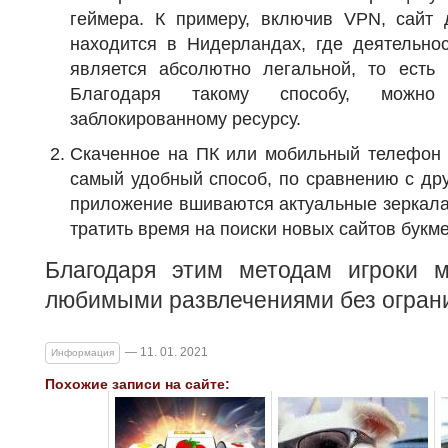
геймера. К примеру, включив VPN, сайт д
находится в Нидерландах, где деятельнос
является абсолютно легальной, то есть 
Благодаря такому способу, можн
заблокированному ресурсу.
Скаченное на ПК или мобильный телефон 
самый удобный способ, по сравнению с др
приложение вшиваются актуальные зеркала,
тратить время на поиски новых сайтов букм
Благодаря этим методам игроки м
любимыми развлечениями без огран
— 11. 01. 2021
Информация
Похожие записи на сайте: