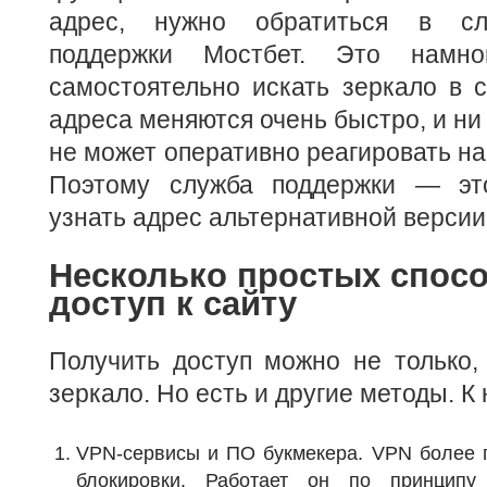
адрес, нужно обратиться в сл
поддержки Мостбет. Это намно
самостоятельно искать зеркало в с
адреса меняются очень быстро, и ни
не может оперативно реагировать на
Поэтому служба поддержки — эт
узнать адрес альтернативной версии
Несколько простых спос
доступ к сайту
Получить доступ можно не только,
зеркало. Но есть и другие методы. К
VPN-сервисы и ПО букмекера. VPN более 
блокировки. Работает он по принципу