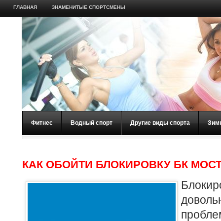
ГЛАВНАЯ
ЗНАМЕНИТЫЕ СПОРТСМЕНЫ
Фитнес
Водный спорт
Другие виды спорта
Зим
КАК ОБОЙТИ БЛОКИРОВКУ БК МОС
Блокир
дово
пробл