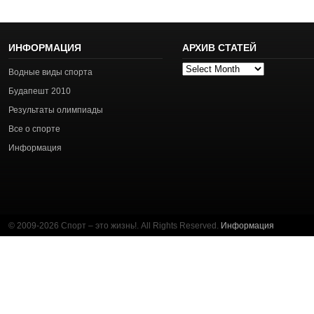
ИНФОРМАЦИЯ
АРХИВ СТАТЕЙ
Архив
Водные виды спорта
статей
Будапешт 2010
Результаты олимпиады
Все о спорте
Информация
© 2009-2026 Спорт – это жизнь!. All Rights Reserved.
Информация