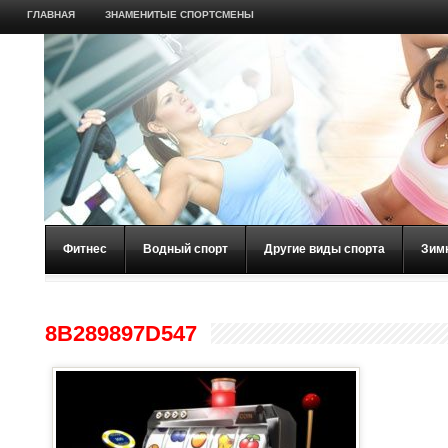
ГЛАВНАЯ
ЗНАМЕНИТЫЕ СПОРТСМЕНЫ
Фитнес
Водный спорт
Другие виды спорта
Зим
8B289897D547