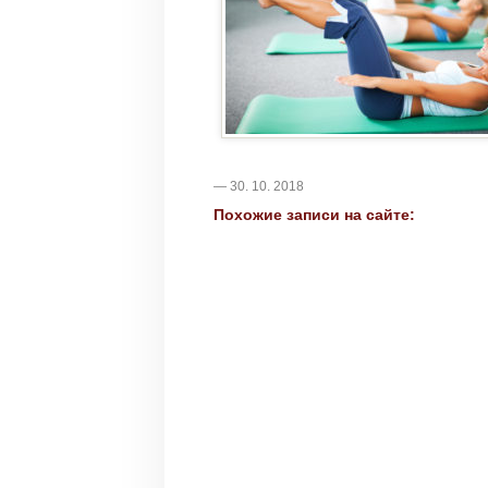
— 30. 10. 2018
Похожие записи на сайте: