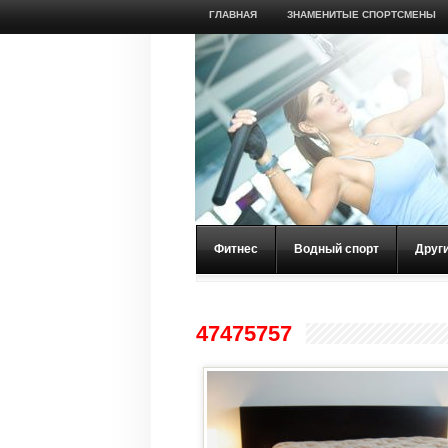
ГЛАВНАЯ
ЗНАМЕНИТЫЕ СПОРТСМЕНЫ
Фитнес
Водный спорт
Друг
47475757