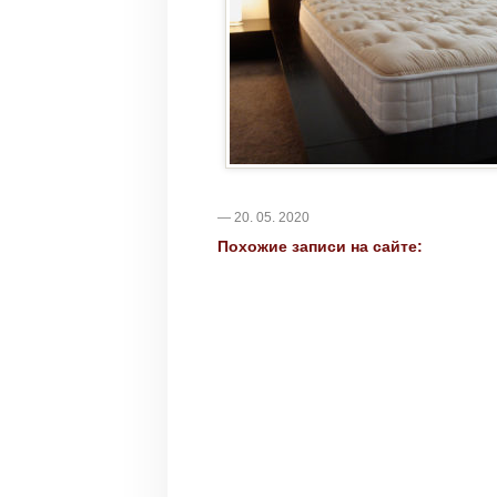
— 20. 05. 2020
Похожие записи на сайте: