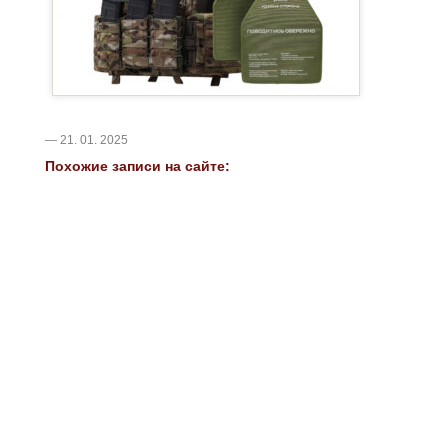
— 21. 01. 2025
Похожие записи на сайте: