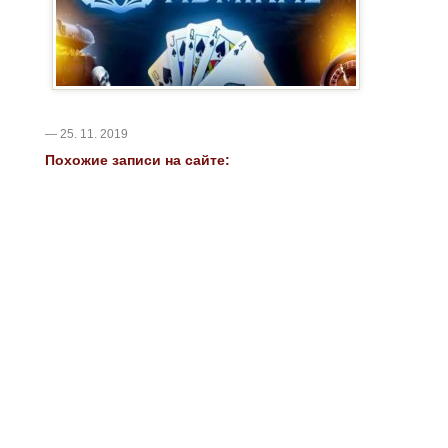
— 25. 11. 2019
Похожие записи на сайте: