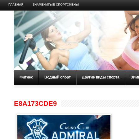
ГЛАВНАЯ
ЗНАМЕНИТЫЕ СПОРТСМЕНЫ
Фитнес
Водный спорт
Другие виды спорта
Зим
E8A173CDE9