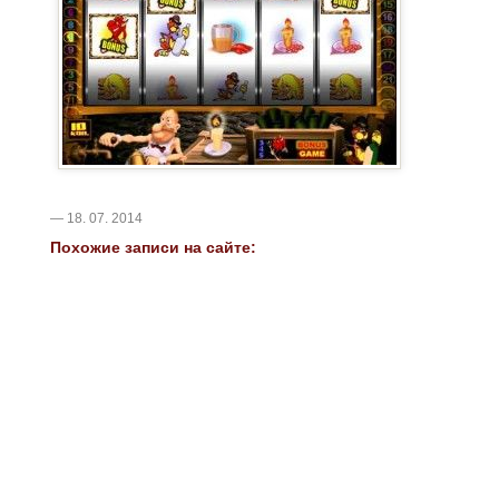
— 18. 07. 2014
Похожие записи на сайте: