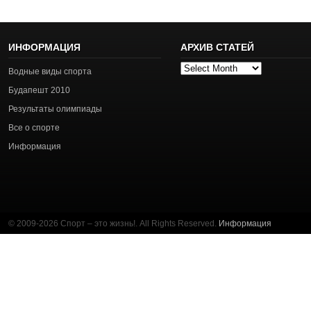
ИНФОРМАЦИЯ
АРХИВ СТАТЕЙ
Архив
Водные виды спорта
статей
Будапешт 2010
Результаты олимпиады
Все о спорте
Информация
© 2009-2026 Спорт – это жизнь!. All Rights Reserved.
Информация