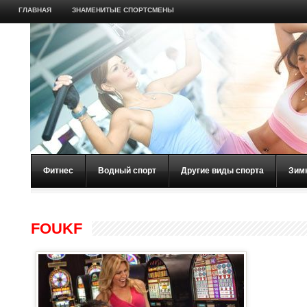
ГЛАВНАЯ
ЗНАМЕНИТЫЕ СПОРТСМЕНЫ
Фитнес
Водный спорт
Другие виды спорта
Зим
FOUKF