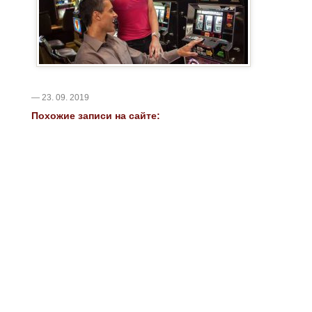
— 23. 09. 2019
Похожие записи на сайте: