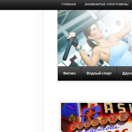
ГЛАВНАЯ
ЗНАМЕНИТЫЕ СПОРТСМЕНЫ
Фитнес
Водный спорт
Друг