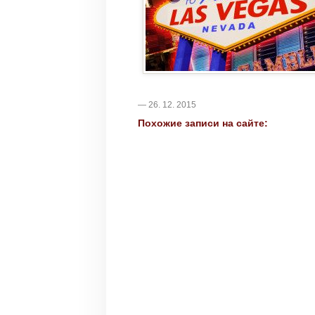
— 26. 12. 2015
Похожие записи на сайте: