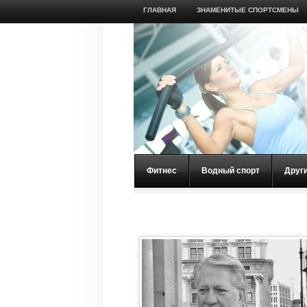
ГЛАВНАЯ
ЗНАМЕНИТЫЕ СПОРТСМЕНЫ
Фитнес
Водный спорт
Друг