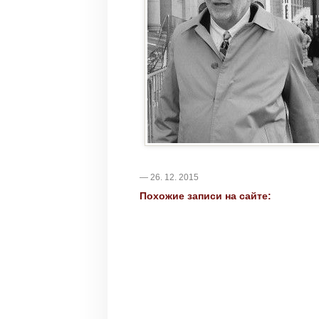
— 26. 12. 2015
Похожие записи на сайте: