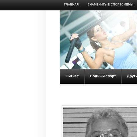
ГЛАВНАЯ
ЗНАМЕНИТЫЕ СПОРТСМЕНЫ
Фитнес
Водный спорт
Друг