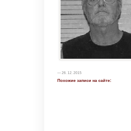
— 26. 12. 2015
Похожие записи на сайте: