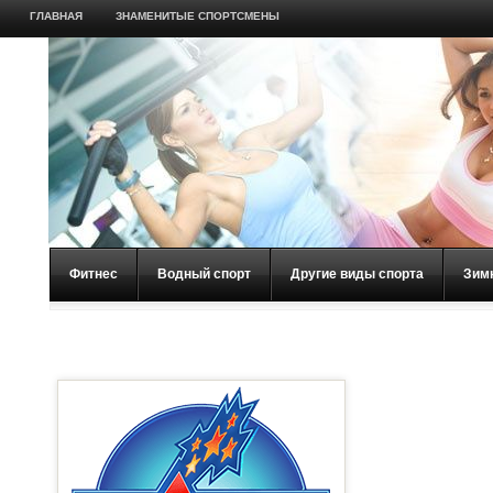
ГЛАВНАЯ
ЗНАМЕНИТЫЕ СПОРТСМЕНЫ
Фитнес
Водный спорт
Другие виды спорта
Зим