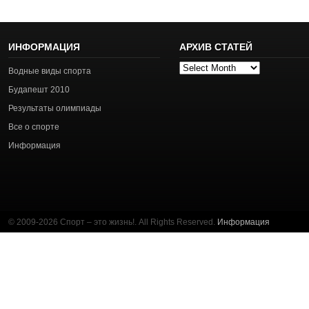
ИНФОРМАЦИЯ
АРХИВ СТАТЕЙ
Архив
Водные виды спорта
статей
Будапешт 2010
Результаты олимпиады
Все о спорте
Информация
© 2009-2026 Спорт – это жизнь!. All Rights Reserved.
Информация