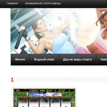
ГЛАВНАЯ
ЗНАМЕНИТЫЕ СПОРТСМЕНЫ
Фитнес
Водный спорт
Другие виды спорта
Зим
1