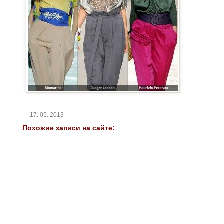
— 17. 05. 2013
Похожие записи на сайте: