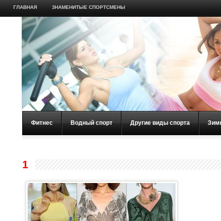
ГЛАВНАЯ
ЗНАМЕНИТЫЕ СПОРТСМЕНЫ
Фитнес
Водный спорт
Другие виды спорта
Зим
1