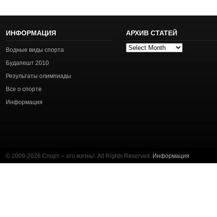
ИНФОРМАЦИЯ
АРХИВ СТАТЕЙ
Архив
Водные виды спорта
статей
Будапешт 2010
Результаты олимпиады
Все о спорте
Информация
© 2009-2026 Спорт – это жизнь!. All Rights Reserved.
Информация