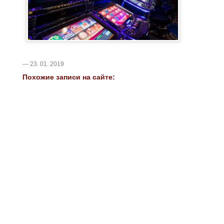
— 23. 01. 2019
Похожие записи на сайте: