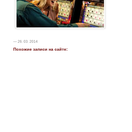
— 26. 03. 2014
Похожие записи на сайте: