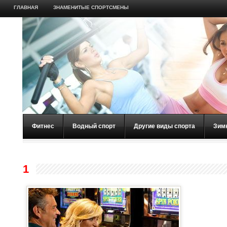
ГЛАВНАЯ
ЗНАМЕНИТЫЕ СПОРТСМЕНЫ
Фитнес
Водный спорт
Другие виды спорта
Зим
1