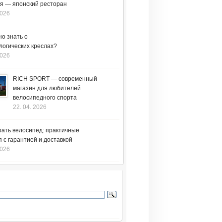
я — японский ресторан
2026
но знать о
логических креслах?
2026
RICH SPORT — современный
магазин для любителей
велосипедного спорта
22. 04. 2026
рать велосипед: практичные
 с гарантией и доставкой
2026