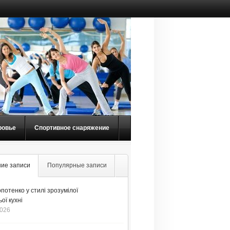
ровье
Спортивное снаряжение
ие записи
Популярные записи
потенко у стилі зрозумілої
ої кухні
2026