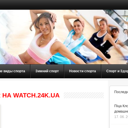
ие виды спорта
Зимний спорт
Новости спорта
Спорт и Здо
Последн
 НА WATCH.24K.UA
Піца Кло
домашнь
17. 06. 