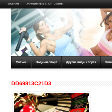
ГЛАВНАЯ
ЗНАМЕНИТЫЕ СПОРТСМЕНЫ
Фитнес
Водный спорт
Другие виды спорта
Зим
DD69813C21D3