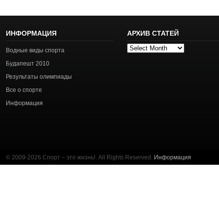
ИНФОРМАЦИЯ
АРХИВ СТАТЕЙ
Архив
Водные виды спорта
статей
Будапешт 2010
Результаты олимпиады
Все о спорте
Информация
© 2009-2026 Спорт – это жизнь!. All Rights Reserved.
Информация