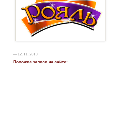
— 12. 11. 2013
Похожие записи на сайте: