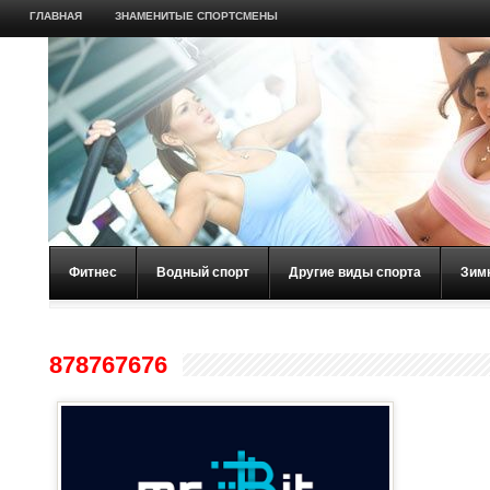
ГЛАВНАЯ
ЗНАМЕНИТЫЕ СПОРТСМЕНЫ
Фитнес
Водный спорт
Другие виды спорта
Зим
878767676