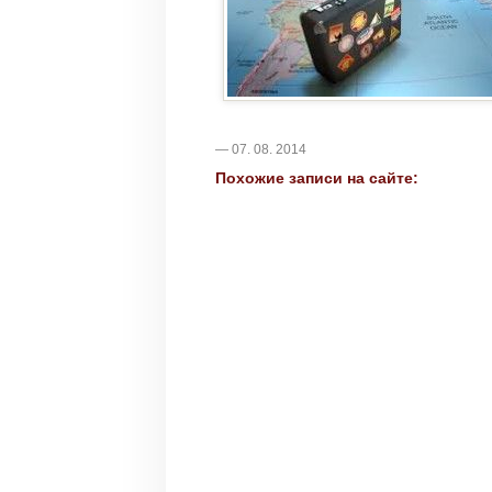
— 07. 08. 2014
Похожие записи на сайте: