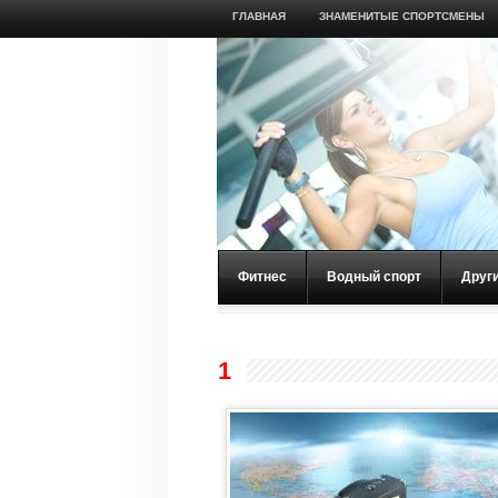
ГЛАВНАЯ
ЗНАМЕНИТЫЕ СПОРТСМЕНЫ
Фитнес
Водный спорт
Друг
1