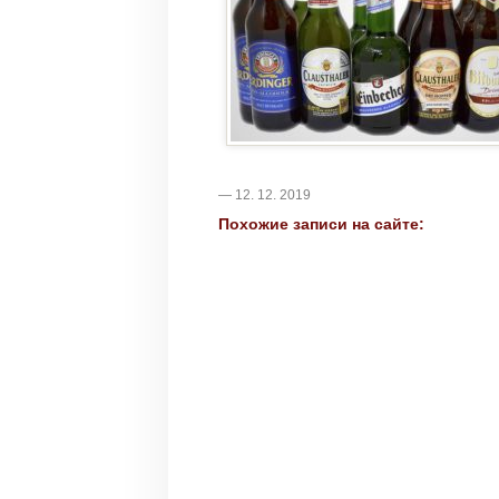
— 12. 12. 2019
Похожие записи на сайте: