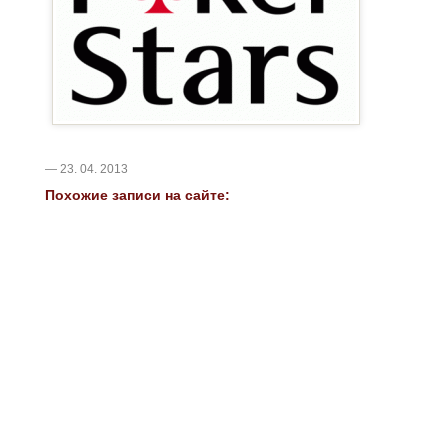
— 23. 04. 2013
Похожие записи на сайте: