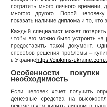
потратить много личного времени, 
многого другого. Порой человеку
показать наличие диплома и то, что 
Каждый специалист может потерять 
чтобы его можно было устроить на р
предоставить такой документ. Од
способов решения проблемы – купи
в Украине
https://diploms-ukraine.com.
Особенности покупк
необходимость
Если человек хочет получить оп
денежные средства на высокоопл
рекомендуем купить диплом в наше