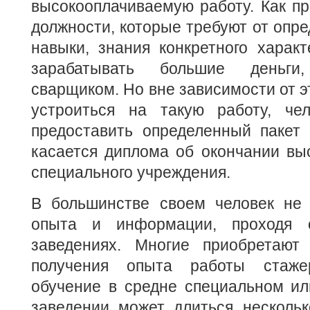
высокооплачиваемую работу. Как пр
должности, которые требуют от опре
навыки, знания конкретного харак
зарабатывать большие деньги
сварщиком. Но вне зависимости от эт
устроиться на такую работу, чел
предоставить определенный пакет 
касается диплома об окончании вы
специального учреждения.
В большинстве своем человек не 
опыта и информации, проходя 
заведениях. Многие приобретают
получения опыта работы стаже
обучение в средне специальном и
заведении может длиться нескольк