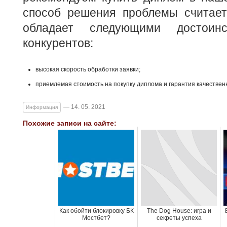
способ решения проблемы считае
обладает следующими достои
конкурентов:
высокая скорость обработки заявки;
приемлемая стоимость на покупку диплома и гарантия качественн
— 14. 05. 2021
Информация
Похожие записи на сайте:
Как обойти блокировку БК
The Dog House: игра и
Мостбет?
секреты успеха