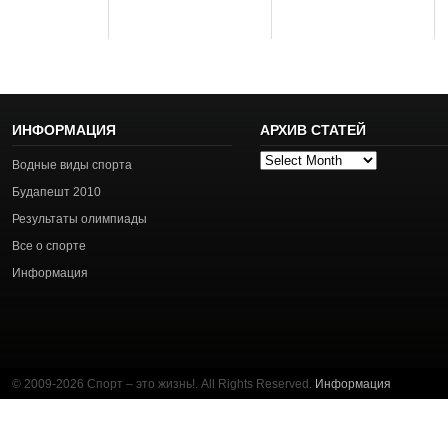
ИНФОРМАЦИЯ
АРХИВ СТАТЕЙ
Архив
Водные виды спорта
статей
Будапешт 2010
Результаты олимпиады
Все о спорте
Информация
© 2009-2026 Спорт – это жизнь!. All Rights Reserved.
Информация