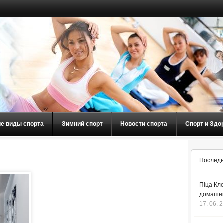
ие виды спорта
Зимний спорт
Новости спорта
Спорт и Здо
Последн
Піца Кло
домашнь
17. 06. 