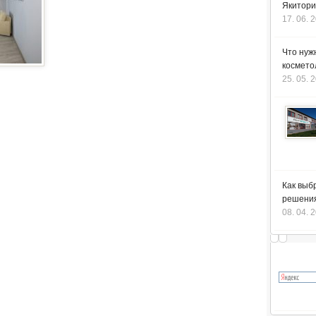
Якитори
17. 06. 
Что нуж
космето
25. 05. 
Как выб
решения
08. 04. 