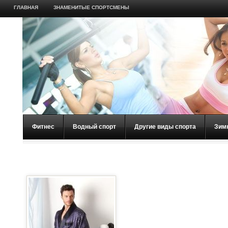
ГЛАВНАЯ
ЗНАМЕНИТЫЕ СПОРТСМЕНЫ
Фитнес
Водный спорт
Другие виды спорта
Зим