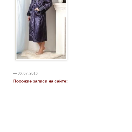
— 06. 07. 2016
Похожие записи на сайте: