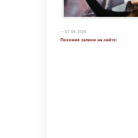
— 07. 04. 2018
Похожие записи на сайте: