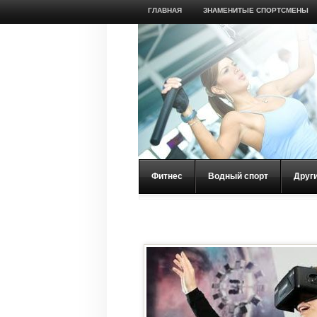
ГЛАВНАЯ
ЗНАМЕНИТЫЕ СПОРТСМЕНЫ
Фитнес
Водный спорт
Друг