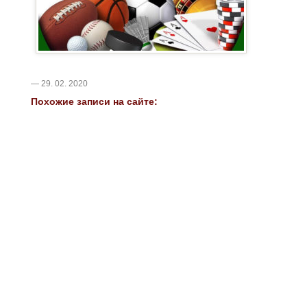
— 29. 02. 2020
Похожие записи на сайте: