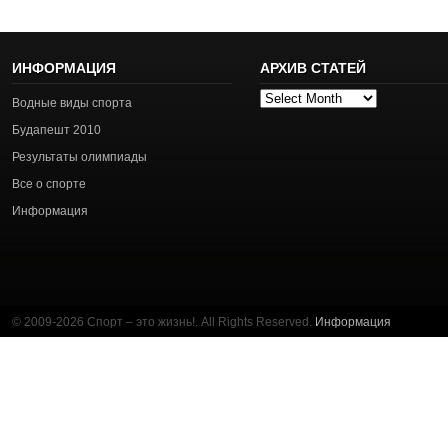
ИНФОРМАЦИЯ
АРХИВ СТАТЕЙ
Архив
Водные виды спорта
статей
Будапешт 2010
Результаты олимпиады
Все о спорте
Информация
© 2009-2026 Спорт – это жизнь!. All Rights Reserved.
Информация