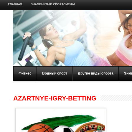
ГЛАВНАЯ
ЗНАМЕНИТЫЕ СПОРТСМЕНЫ
Фитнес
Водный спорт
Другие виды спорта
Зим
AZARTNYE-IGRY-BETTING