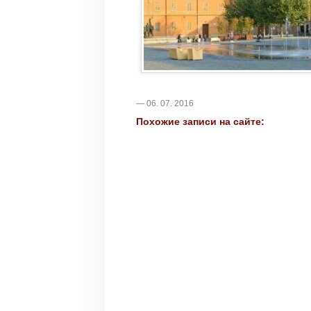
— 06. 07. 2016
Похожие записи на сайте: