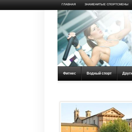
ГЛАВНАЯ
ЗНАМЕНИТЫЕ СПОРТСМЕНЫ
Фитнес
Водный спорт
Друг