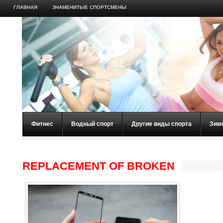
ГЛАВНАЯ
ЗНАМЕНИТЫЕ СПОРТСМЕНЫ
Фитнес
Водный спорт
Другие виды спорта
Зим
REPLACEMENT OF BROKEN