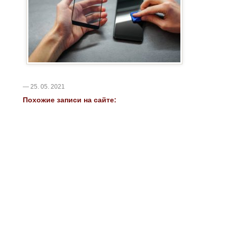
— 25. 05. 2021
Похожие записи на сайте: