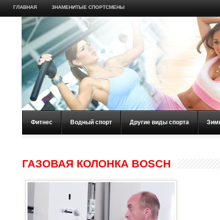
ГЛАВНАЯ
ЗНАМЕНИТЫЕ СПОРТСМЕНЫ
Фитнес
Водный спорт
Другие виды спорта
Зим
ГАЗОВАЯ КОЛОНКА BOSCH