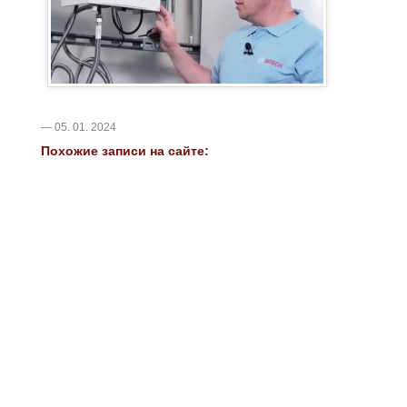
— 05. 01. 2024
Похожие записи на сайте: