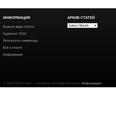
ИНФОРМАЦИЯ
АРХИВ СТАТЕЙ
Архив
Водные виды спорта
статей
Будапешт 2010
Результаты олимпиады
Все о спорте
Информация
© 2009-2026 Спорт – это жизнь!. All Rights Reserved.
Информация